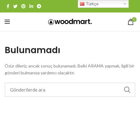
Türkçe
0
Bulunamadı
Özür dileriz, ancak sonuç bulunamadı. Belki ARAMA yapmak, ilgili bir
gönderi bulmanıza yardımcı olacaktır.