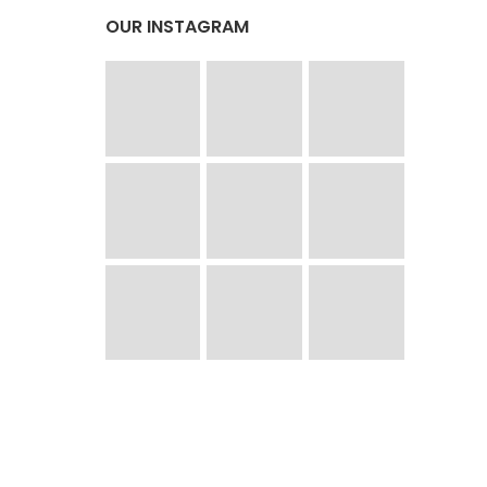
OUR INSTAGRAM