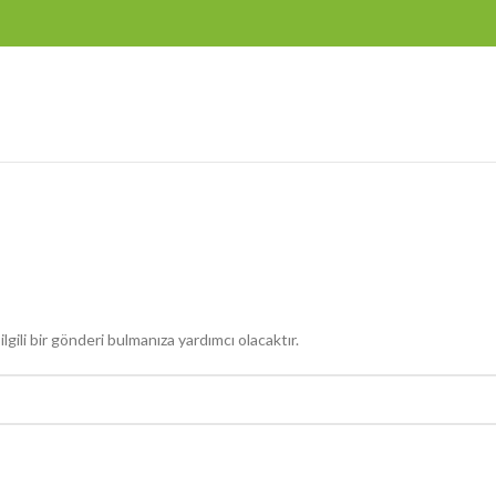
ili bir gönderi bulmanıza yardımcı olacaktır.