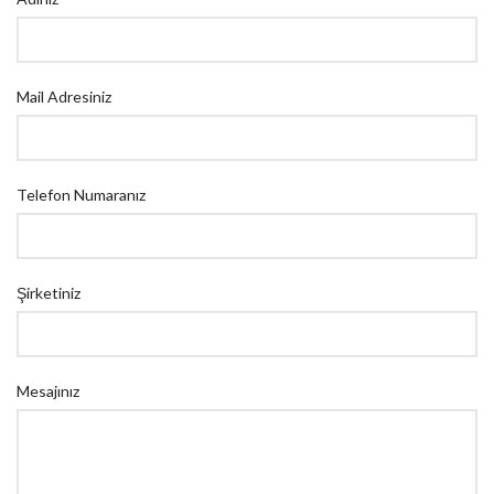
Mail Adresiniz
Telefon Numaranız
Şirketiniz
Mesajınız