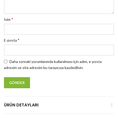
*
İsim
*
E-posta
Daha sonraki yorumlarımda kullanılması için adım, e-posta
adresim ve site adresim bu tarayıcıya kaydedilsin.
ÜRÜN DETAYLARI