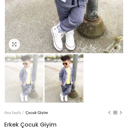
Büyütmek için tıklayın
Ana Sayfa
Çocuk Giyim
Erkek Çocuk Giyim