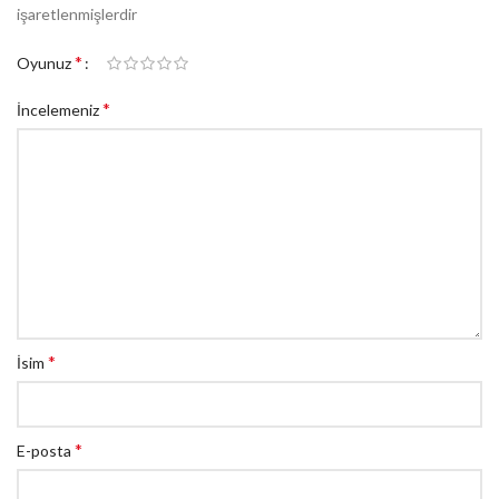
işaretlenmişlerdir
*
Oyunuz
*
İncelemeniz
*
İsim
*
E-posta