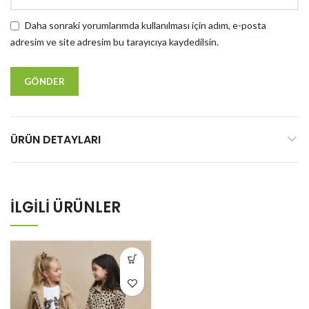
Daha sonraki yorumlarımda kullanılması için adım, e-posta
adresim ve site adresim bu tarayıcıya kaydedilsin.
ÜRÜN DETAYLARI
İLGILI ÜRÜNLER